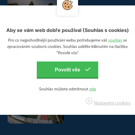
Aby se vám web dobře používal (Souhlas s cookies)
Pro co nejpohodlnější používání webu potřebujeme váš
souhlas
se
zpracováním souborů cookies. Souhlas udělíte kliknutím na tlačítko
"Povolit vše".
Souhlas můžete odmítnout
Nastavení cookies