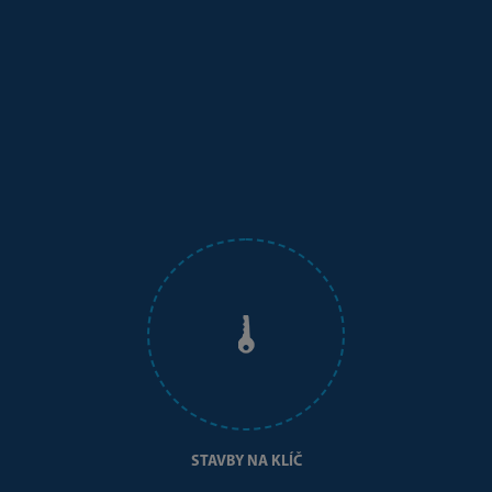
STAVBY NA KLÍČ