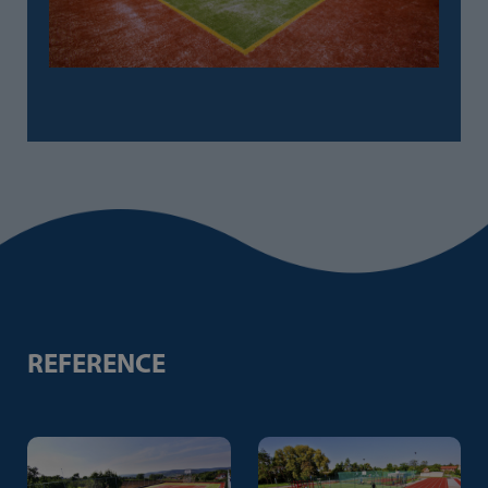
REFERENCE