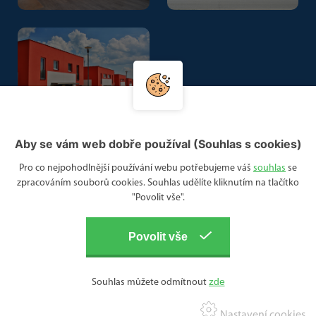
Aby se vám web dobře používal (Souhlas s cookies)
Pro co nejpohodlnější používání webu potřebujeme váš
souhlas
se
zpracováním souborů cookies. Souhlas udělíte kliknutím na tlačítko
"Povolit vše".
Souhlas můžete odmítnout
Nastavení cookies