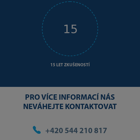
15 LET ZKUŠENOSTÍ
PRO VÍCE INFORMACÍ NÁS
NEVÁHEJTE KONTAKTOVAT
+420 544 210 817