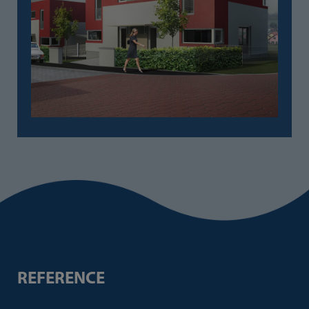
REFERENCE