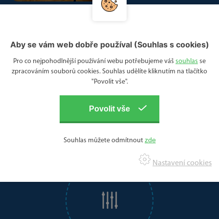
Aby se vám web dobře používal (Souhlas s cookies)
Pro co nejpohodlnější používání webu potřebujeme váš
souhlas
se
zpracováním souborů cookies. Souhlas udělíte kliknutím na tlačítko
"Povolit vše".
Souhlas můžete odmítnout
STAVBY NA KLÍČ
Nastavení cookies