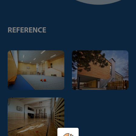
REFERENCE