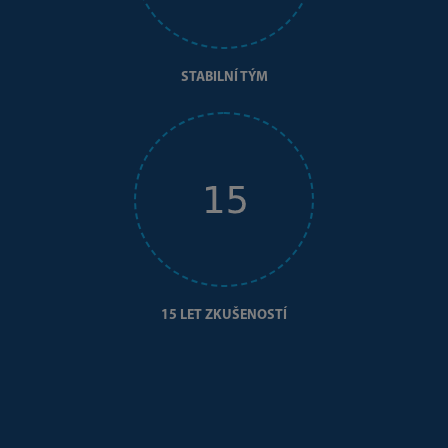
STABILNÍ TÝM
15 LET ZKUŠENOSTÍ