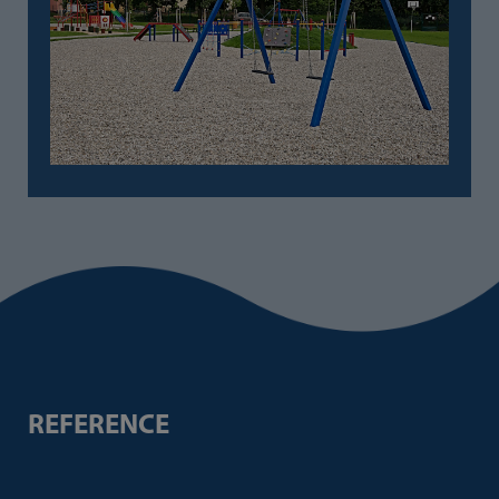
REFERENCE