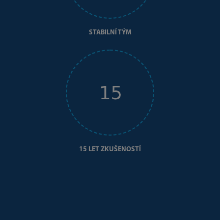
STABILNÍ TÝM
15 LET ZKUŠENOSTÍ