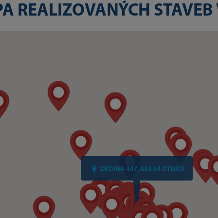
A REALIZOVANÝCH STAVEB 