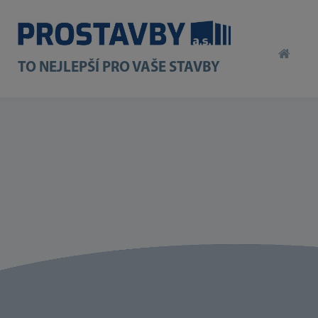
TO NEJLEPŠÍ PRO VAŠE STAVBY