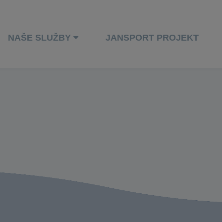
NAŠE SLUŽBY
JANSPORT PROJEKT