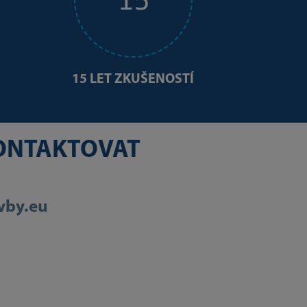
15 LET ZKUŠENOSTÍ
KONTAKTOVAT
vby.eu